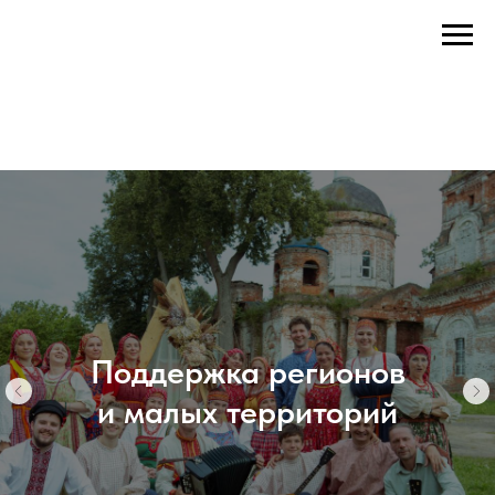
Поддержка регионов
и малых территорий