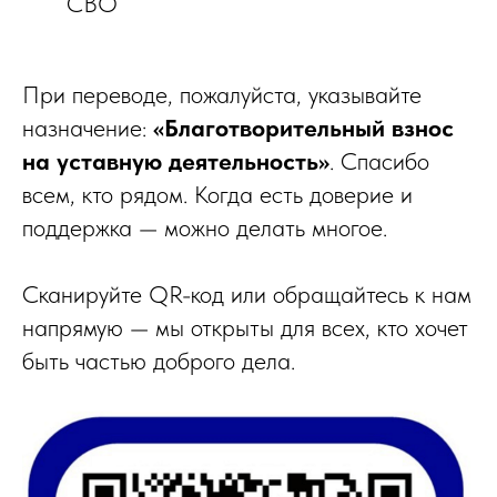
СВО
При переводе, пожалуйста, указывайте
назначение:
«Благотворительный взнос
на уставную деятельность»
. Спасибо
всем, кто рядом. Когда есть доверие и
поддержка — можно делать многое.
Сканируйте QR-код или обращайтесь к нам
напрямую — мы открыты для всех, кто хочет
быть частью доброго дела.