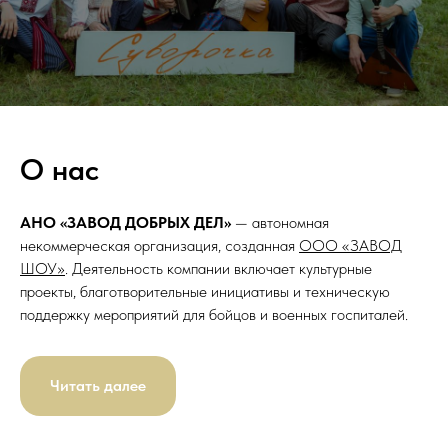
О нас
АНО «ЗАВОД ДОБРЫХ ДЕЛ»
— автономная
некоммерческая организация, созданная
ООО «ЗАВОД
ШОУ»
. Деятельность компании включает культурные
проекты, благотворительные инициативы и техническую
поддержку мероприятий для бойцов и военных госпиталей.
Читать далее