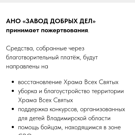
АНО «ЗАВОД ДОБРЫХ ДЕЛ»
принимает пожертвования
.
Средства, собранные через
благотворительный платёж, будут
направлены на
восстановление Храма Всех Святых
уборка и благоустройство территории
Храма Всех Святых
поддержка конкурсов, организованных
для детей Владимирской области
помощь бойцам, находящимся в зоне