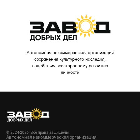
Автономная некоммерческая организация
сохранения культурного наследия,
содействия всестороннему развитию
личности
© 2024-2026. Все права защищены.
Автономная некоммерческая организация