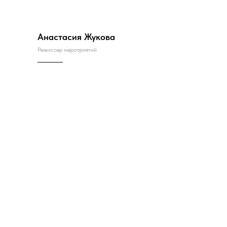
Анастасия Жукова
Режиссер мероприятий