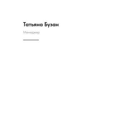
Татьяна Бузан
Менеджер