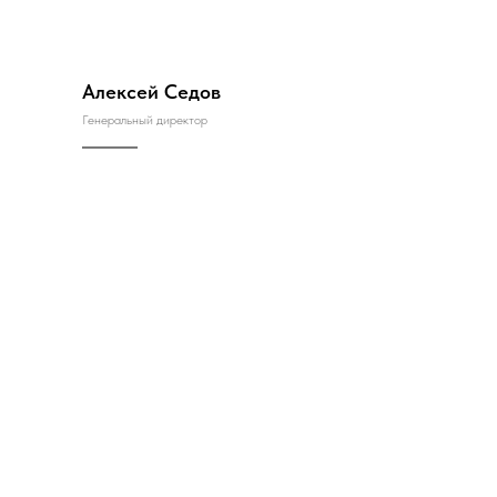
Алексей Седов
Генеральный директор