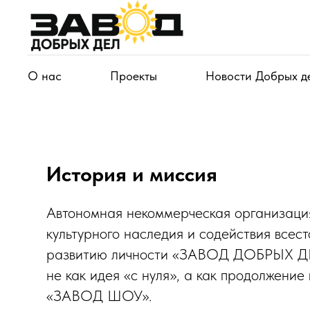
О нас
Проекты
Новости Добрых д
История и миссия
Автономная некоммерческая организаци
культурного наследия и содействия всес
развитию личности «ЗАВОД ДОБРЫХ ДЕ
не как идея «с нуля», а как продолжение
«ЗАВОД ШОУ».