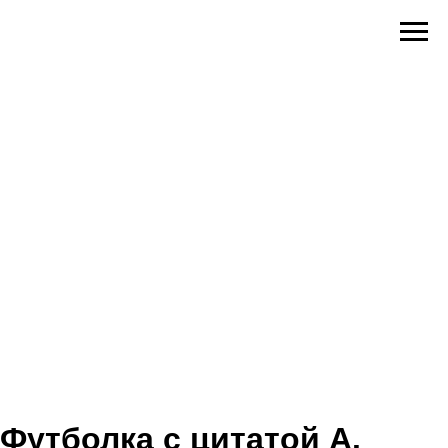
Футболка с цитатой А.